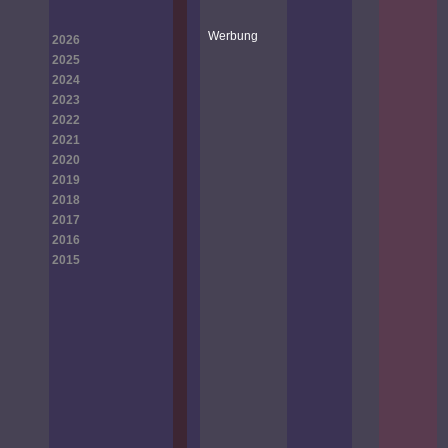
Werbung
2026
2025
2024
2023
2022
2021
2020
2019
2018
2017
2016
2015