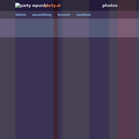
party.at
photos
bühne
ausstellung
konzert
nachlese