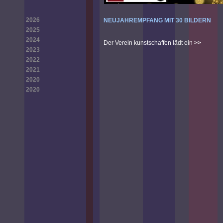
2026
NEUJAHREMPFANG MIT 30 BILDERN
2025
2024
Der Verein kunstschaffen lädt ein
>>
2023
2022
2021
2020
2020