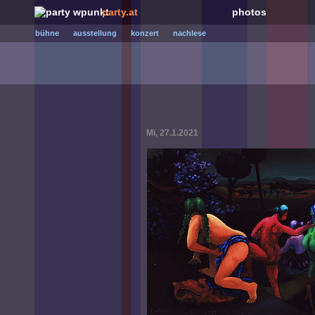
party.at
photos
bühne
ausstellung
konzert
nachlese
Mi, 27.1.2021